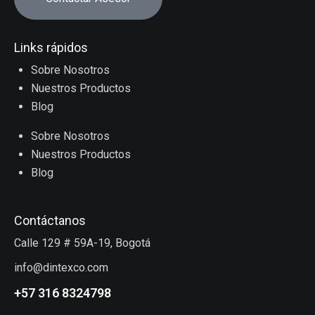
Links rápidos
Sobre Nosotros
Nuestros Productos
Blog
Sobre Nosotros
Nuestros Productos
Blog
Contáctanos
Calle 129 # 59A-19, Bogotá
info@dintexco.com
+57 316 8324798