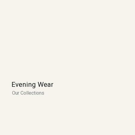
Evening Wear
Our Collections