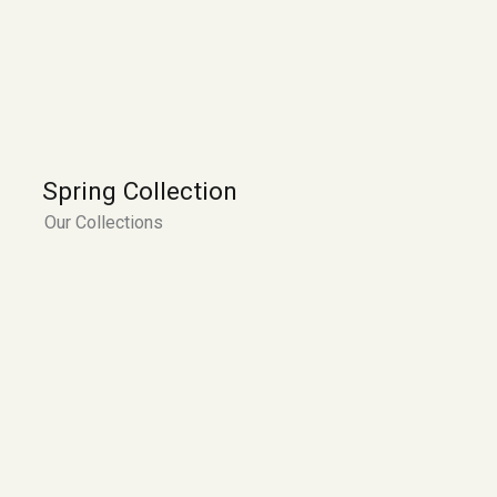
Spring Collection
Our Collections