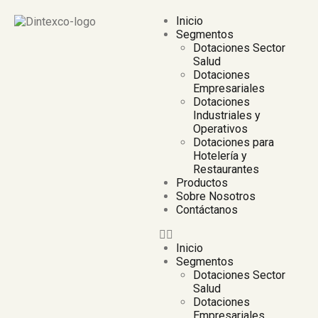
Inicio
Segmentos
Dotaciones Sector
Salud
Dotaciones
Empresariales
Dotaciones
Industriales y
Operativos
Dotaciones para
Hotelería y
Restaurantes
Productos
Sobre Nosotros
Contáctanos
Inicio
Segmentos
Dotaciones Sector
Salud
Dotaciones
Empresariales