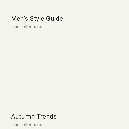
Men’s Style Guide
Our Collections
Autumn Trends
Our Collections