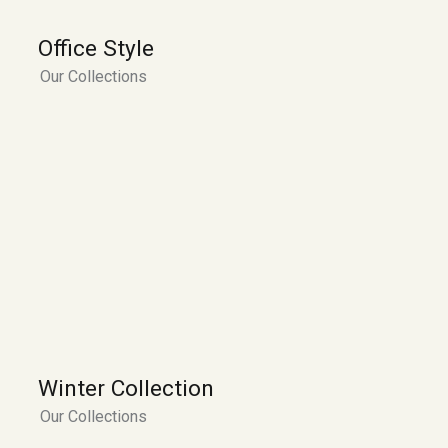
Office Style
Our Collections
Winter Collection
Our Collections