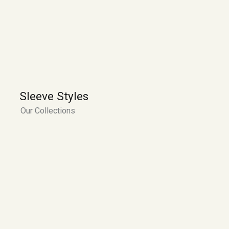
Sleeve Styles
Our Collections