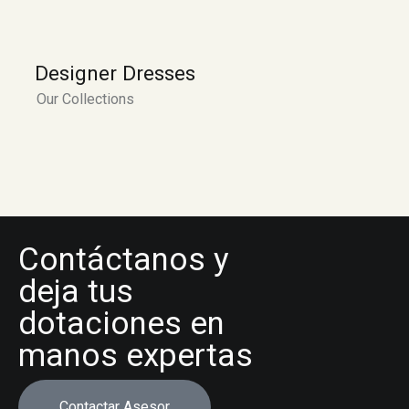
Designer Dresses
Our Collections
Contáctanos y
deja tus
dotaciones en
manos expertas
Contactar Asesor