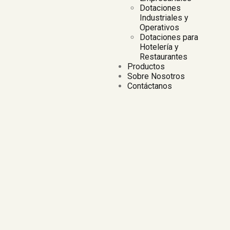
Dotaciones
Industriales y
Operativos
Dotaciones para
Hotelería y
Restaurantes
Productos
Sobre Nosotros
Contáctanos