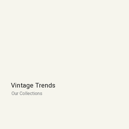
Vintage Trends
Our Collections