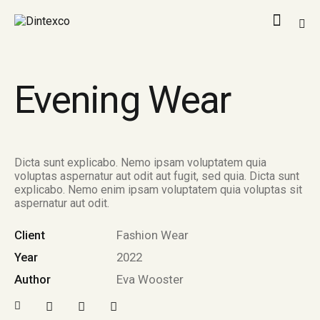
Evening Wear
Dicta sunt explicabo. Nemo ipsam voluptatem quia
voluptas aspernatur aut odit aut fugit, sed quia. Dicta sunt
explicabo. Nemo enim ipsam voluptatem quia voluptas sit
aspernatur aut odit.
Client
Fashion Wear
Year
2022
Author
Eva Wooster