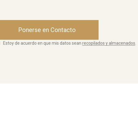
Estoy de acuerdo en que mis datos sean
recopilados y almacenados
.