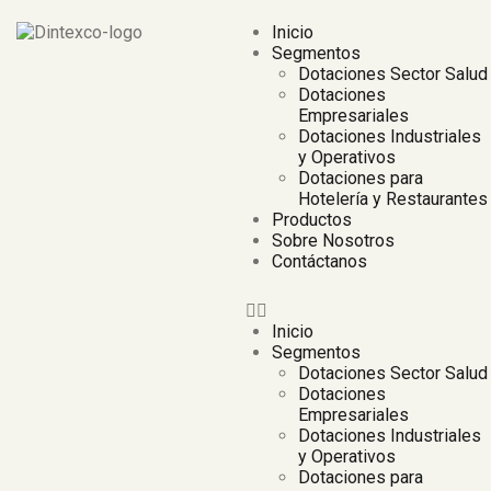
Inicio
Segmentos
Dotaciones Sector Salud
Dotaciones
Empresariales
Dotaciones Industriales
y Operativos
Dotaciones para
Hotelería y Restaurantes
Productos
Sobre Nosotros
Contáctanos
Inicio
Segmentos
Dotaciones Sector Salud
Dotaciones
Empresariales
Dotaciones Industriales
y Operativos
Dotaciones para