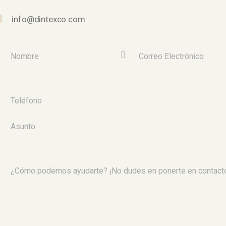
info@dintexco.com