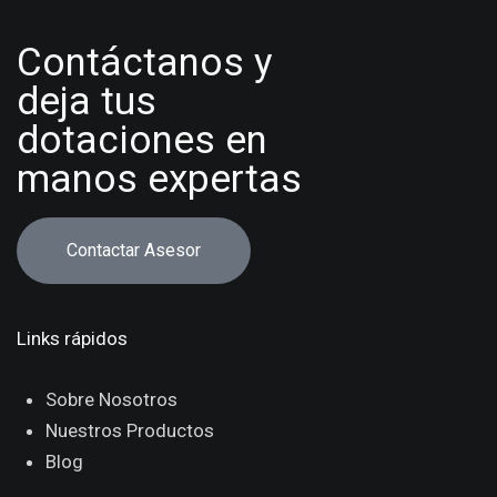
Contáctanos y
deja tus
dotaciones en
manos expertas
Contactar Asesor
Links rápidos
Sobre Nosotros
Nuestros Productos
Blog