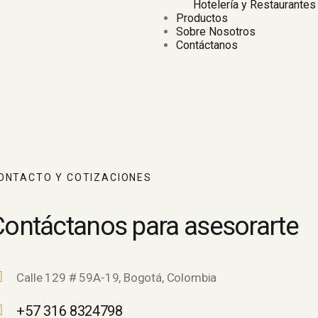
Hotelería y Restaurantes
Productos
Sobre Nosotros
Contáctanos
ONTACTO Y COTIZACIONES
Contáctanos para asesorarte
Calle 129 # 59A-19, Bogotá, Colombia
+57 316 8324798