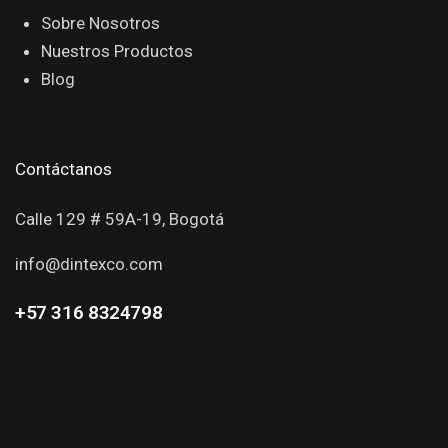
Sobre Nosotros
Nuestros Productos
Blog
Contáctanos
Calle 129 # 59A-19, Bogotá
info@dintexco.com
+57 316 8324798