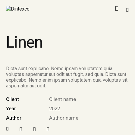
Linen
Dicta sunt explicabo. Nemo ipsam voluptatem quia
voluptas aspernatur aut odit aut fugit, sed quia. Dicta sunt
explicabo. Nemo enim ipsam voluptatem quia voluptas sit
aspernatur aut odit.
Client
Client name
Year
2022
Author
Author name