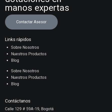
manos expertas
Contactar Asesor
Links rápidos
Sobre Nosotros
Nuestros Productos
Blog
Sobre Nosotros
Nuestros Productos
Blog
Contáctanos
Calle 129 # 59A-19, Bogotá