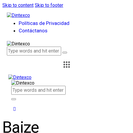
Skip to content
Skip to footer
Políticas de Privacidad
Contáctanos
Baize