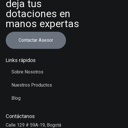
deja tus
dotaciones en
manos expertas
Contactar Asesor
Links rápidos
Sobre Nosotros
Nuestros Productos
Blog
Contáctanos
Calle 129 # 59A-19, Bogotá