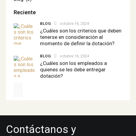
Reciente
BLOG
octubre 16, 2024
¿Cuáles son los criterios que deben
tenerse en consideración al
momento de definir la dotación?
BLOG
octubre 16, 2024
¿Cuáles son los empleados a
quienes se les debe entregar
dotación?
Contáctanos y