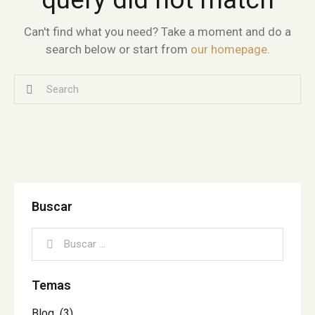
Can't find what you need? Take a moment and do a
search below or start from
our homepage
.
Buscar
Temas
Blog
(3)