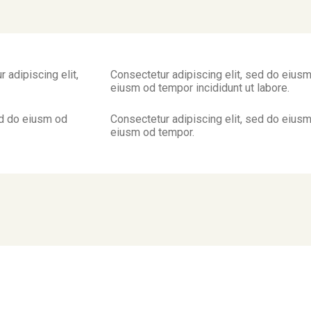
 adipiscing elit,
Consectetur adipiscing elit, sed do eiusm
eiusm od tempor incididunt ut labore.
ed do eiusm od
Consectetur adipiscing elit, sed do eiusm
eiusm od tempor.