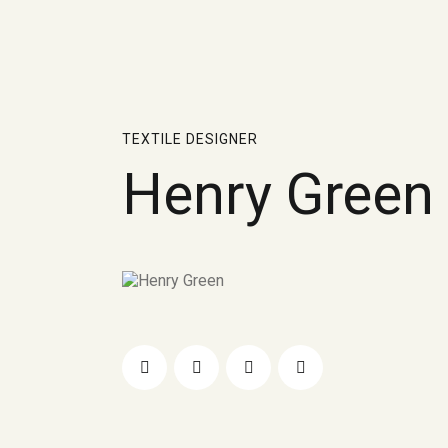
TEXTILE DESIGNER
Henry Green