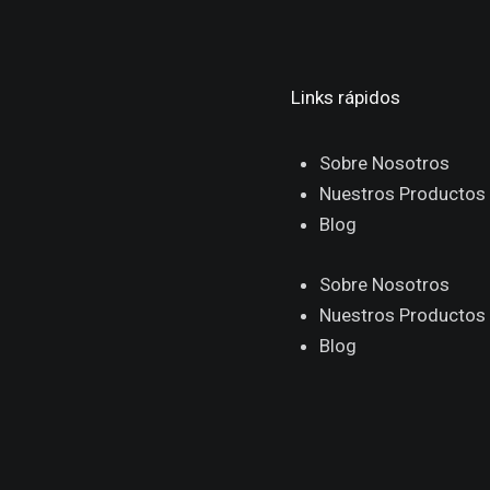
Links rápidos
Sobre Nosotros
Nuestros Productos
Blog
Sobre Nosotros
Nuestros Productos
Blog