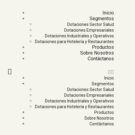
Inicio
Segmentos
Dotaciones Sector Salud
Dotaciones Empresariales
Dotaciones Industriales y Operativos
Dotaciones para Hotelería y Restaurantes
Productos
Sobre Nosotros
Contáctanos
Inicio
Segmentos
Dotaciones Sector Salud
Dotaciones Empresariales
Dotaciones Industriales y Operativos
Dotaciones para Hotelería y Restaurantes
Productos
Sobre Nosotros
Contáctanos