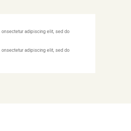
 onsectetur adipiscing elit, sed do
 onsectetur adipiscing elit, sed do