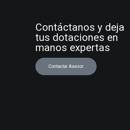
Contáctanos y deja
tus dotaciones en
manos expertas
Contactar Asesor