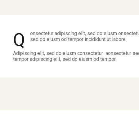
Q
onsectetur adipiscing elit, sed do eiusm onsectetur
sed do eiusm od tempor incididunt ut labore.
Adipiscing elit, sed do eiusm consectetur aonsectetur s
tempor adipiscing elit, sed do eiusm od tempor.